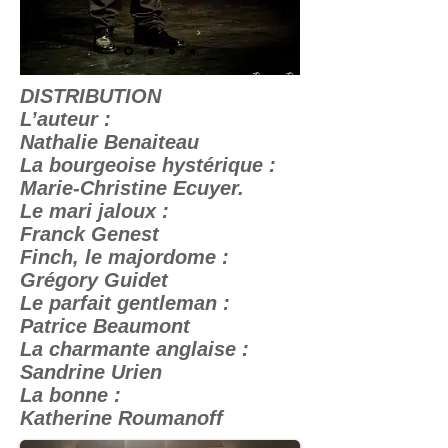
DISTRIBUTION
L’auteur :
Nathalie Benaiteau
La bourgeoise hystérique :
Marie-Christine Ecuyer.
Le mari jaloux :
Franck Genest
Finch, le majordome :
Grégory Guidet
Le parfait gentleman :
Patrice Beaumont
La charmante anglaise :
Sandrine Urien
La bonne :
Katherine Roumanoff