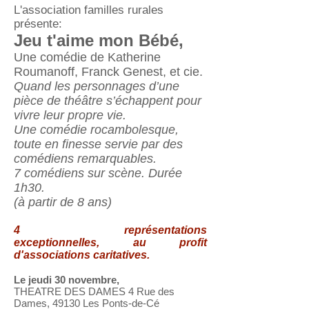
L'association familles rurales
présente:
Jeu t'aime mon Bébé,
Une comédie de Katherine
Roumanoff, Franck Genest, et cie.
Quand les personnages d’une
pièce de théâtre s’échappent pour
vivre leur propre vie.
Une comédie rocambolesque,
toute en finesse servie par des
comédiens remarquables.
7 comédiens sur scène. Durée
1h30.
(à partir de 8 ans)
4 représentations
exceptionnelles, au profit
d'associations caritatives.
Le jeudi 30 novembre,
THEATRE DES DAMES 4 Rue des
Dames, 49130 Les Ponts-de-Cé