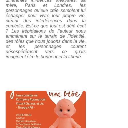
différentes influences théâtrales, sa
mère, Paris et Londres, les
personnages qu’elle crée semblent lui
échapper pour vivre leur propre vie,
créant des interférences dans la
comédie. Est-ce que tout est déjà écrit
? Les trépidations de l’auteur nous
emmènent sur le terrain de l’identité,
des rôles que nous jouons dans la vie,
et les personnages courent
désespérément vers ce qu’ils
imaginent être le bonheur et la liberté.