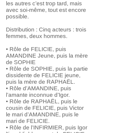
les autres c’est trop tard, mais
avec soi-même, tout est encore
possible.
Distribution : Cinq acteurs : trois
femmes, deux hommes.
• Rôle de FELICIE, puis
AMANDINE Jeune, puis la mère
de SOPHIE
• Rôle de SOPHIE, puis la partie
dissidente de FELICIE jeune,
puis la mère de RAPHAËL.
• Rôle d’AMANDINE, puis
l’amante inconnue d’Igor.
• Rôle de RAPHAËL, puis le
cousin de FELICIE, puis Victor
le mari d’AMANDINE, puis le
mari de FELICIE.
• Rôle de l’INFIRMIER, puis Igor