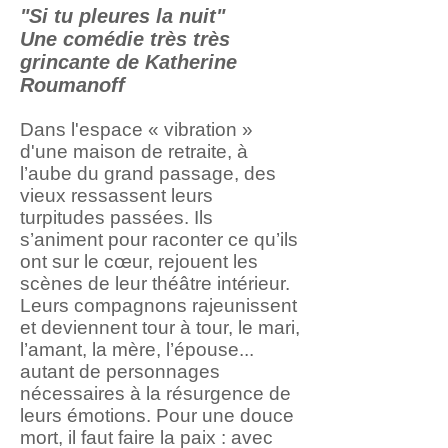
"Si tu pleures la nuit"
Une comédie très très
grincante de Katherine
Roumanoff
Dans l'espace « vibration »
d'une maison de retraite, à
l’aube du grand passage, des
vieux ressassent leurs
turpitudes passées. Ils
s’animent pour raconter ce qu’ils
ont sur le cœur, rejouent les
scènes de leur théâtre intérieur.
Leurs compagnons rajeunissent
et deviennent tour à tour, le mari,
l’amant, la mère, l’épouse...
autant de personnages
nécessaires à la résurgence de
leurs émotions. Pour une douce
mort, il faut faire la paix : avec